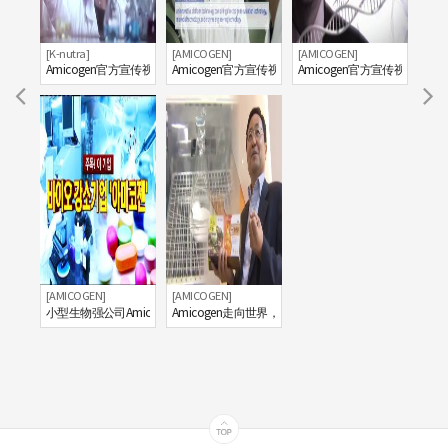
[K-nutra]
[AMICOGEN]
[AMICOGEN]
[K-nutr
Amicogen的官方宣传视频（英语）。
n官方宣传视频（中文） 这是Amicogen的官方宣传视频（中文）
Amicogen官方宣传视频
Amicogen官方宣传视频（英语） 这是Amicogen的
Amicogen官方宣传视频（中
Amic
[AMICOGEN]
[AMICOGEN]
[AMIC
》上，《注意！播出了这家名为“ Amicogen”的生物强小公司。
风险投资公司 2016年4月18日，在KNN上播出了“一家充满希望的公司，Amicogen走向
小型生物强公司Amicogen 2017年6月16日，在《每日经济新闻》上，《注意！播
Amicogen走向世界，一家专注于酶的风险投资公司 2
小型生