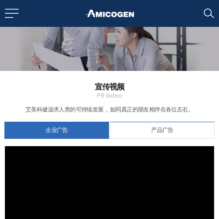
EN
CN
bout us
宣传视频
R&D
PR Video
艾美科健追求人类的可持续发展，
如同真正的朋友相伴在各位左右。
roducts
企业广告
产品广告
nvestors
Media