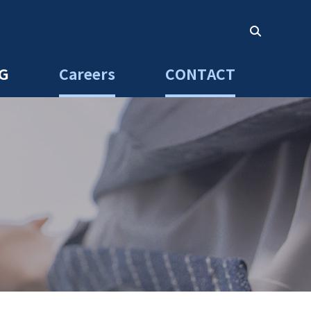
G
Careers
CONTACT