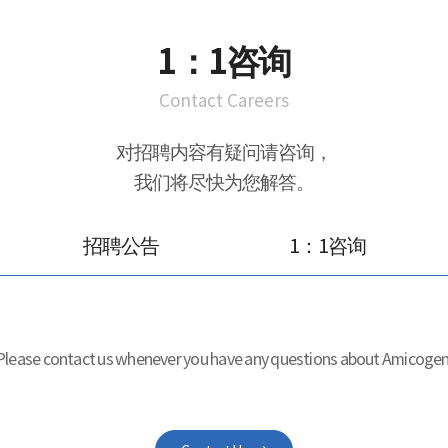
1：1咨询
Contact Careers
对招聘内容有疑问请咨询，
我们将尽快为您解答。
招聘公告
1：1咨询
Please contact us whenever you have any questions about Amicogen