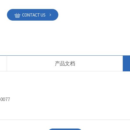
CONTACT US
产品文档
-0077