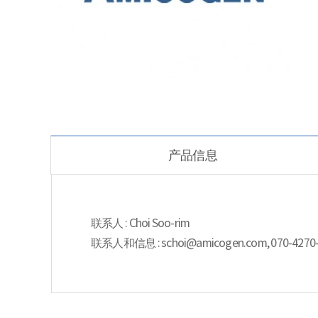
产品信息
联系人 : Choi Soo-rim
联系人和信息 : schoi@amicogen.com, 070-4270