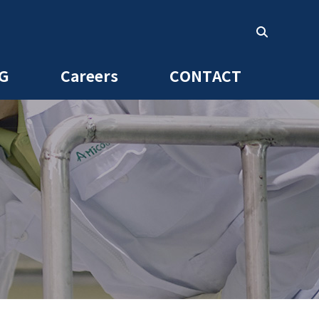
G
Careers
CONTACT