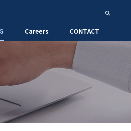
G
Careers
CONTACT