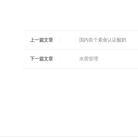
上一篇文章
国内首个素食认证酸奶
下一篇文章
水质管理