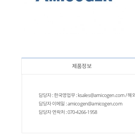
제품정보
담당자 : 한국영업무 : ksales@amicogen.com / 해
담당자 이메일 : amicogen@amicogen.com
담당자 연락처 : 070-4266-1958