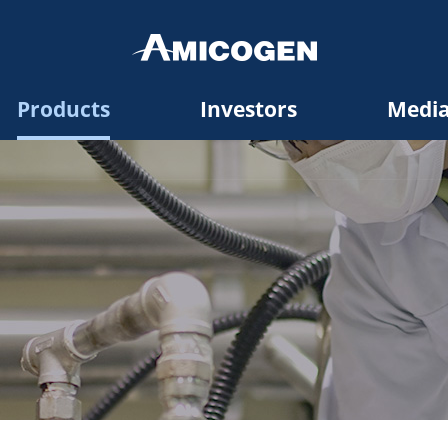
Products
Investors
Medi