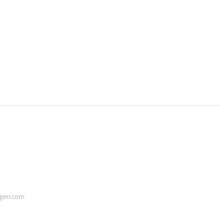
ogen.com