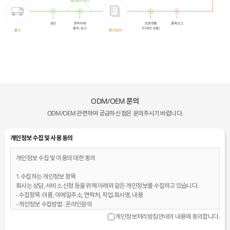
ODM/OEM 문의
ODM/OEM 관련하여 궁금하신 점은 문의주시기 바랍니다.
개인정보 수집 및 사용 동의
개인정보 수집 및 이용의 대한 동의
1.수집하는 개인정보 항목
회사는 상담, 서비스 신청 등을 위해 아래와 같은 개인정보를 수집하고 있습니다.
- 수집항목 :이름, 이메일주소, 연락처, 직업.회사명, 내용
- 개인정보 수집방법 : 온라인문의
개인정보처리방침안내의 내용에 동의합니다.
2. 개인정보의 수집 및 이용목적