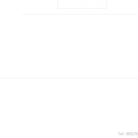
Tel : 055)