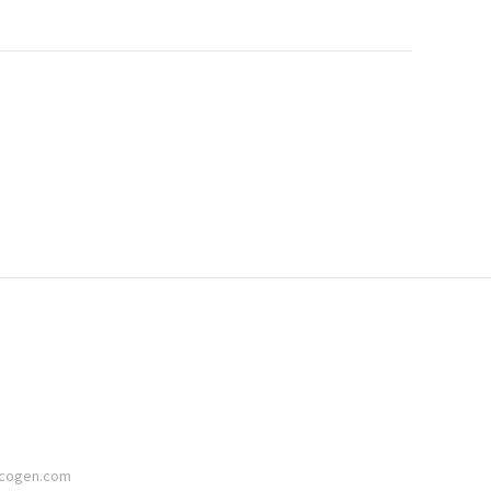
icogen.com