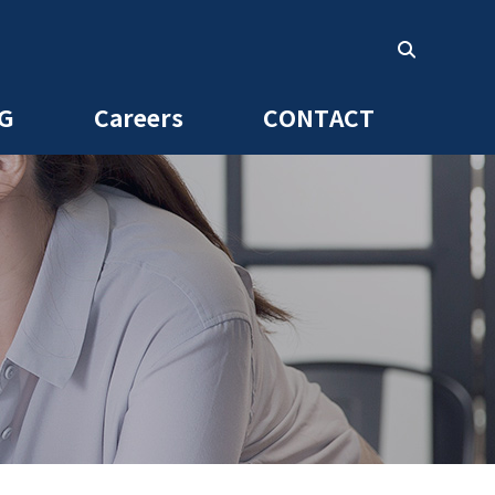
G
Careers
CONTACT