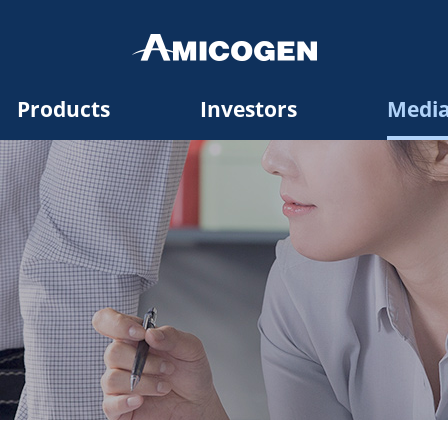
Products
Investors
Medi