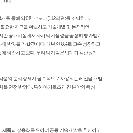
추진한다.
공개를 통해 약 8천 크로나(112억원)를 조달한다.
에 필요한 자금을 확보하고 기술개발 및 본격적인
많았지만 공개시장에서 자사의 기술성을 공정히 평가받기
 박차를 가할 것이다. 매년 연 8%로 고속 성장하고
 곳에 의존하고 있다. 우리의 기술은 업계가 생산원가
약품의 분리 정제시 필수적으로 사용되는 레진을 개발
 기술력을 인정 받았다. 특히 아가로즈 레진 분야의 핵심
진 제품의 상용화를 위하여 공동 기술개발을 추진하고