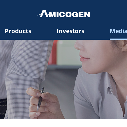
Products
Investors
Medi