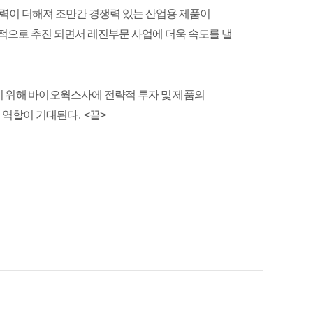
기술력이 더해져 조만간 경쟁력 있는 산업용 제품이
적으로 추진 되면서 레진부문 사업에 더욱 속도를 낼
기 위해 바이오웍스사에 전략적 투자 및 제품의
 역할이 기대된다.
<끝>