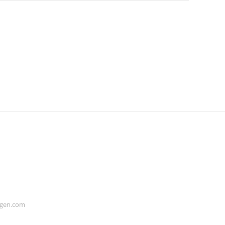
ogen.com