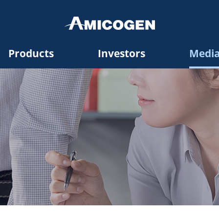
Products
Investors
Medi