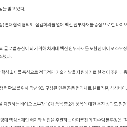
을 받고 있다.
장) 연대협력 협의체' 점검회의를 열어 백신 원부자재를 중심으로 한 바
 글로벌 중심이 되기 위해 차세대 백신 원부자재를 포함한 바이오 소부
조했다.
요한 핵심소재를 중심으로 적극적인 기술개발을 지원하기로 한 것이 주된 내용
력 확보를 위해 작년 9월 구성된 민관 공동 협의체로 셀트리온, 삼성바이
지원하는 바이오 소부장 16개 품목 중 2개 품목에 대한 추진 성과도 점검
양대 핵심소재인 배지와 레진을 주관하는 아미코젠의 최수림 본부장은 "작년 