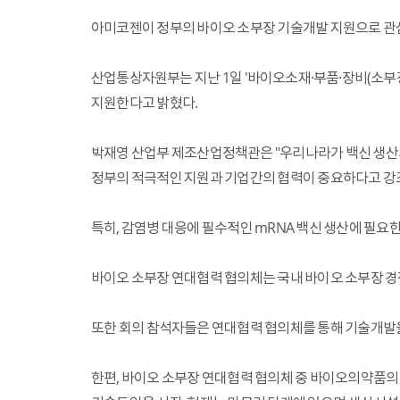
아미코젠이 정부의 바이오 소부장 기술개발 지원으로 관심
산업통상자원부는 지난 1일 '바이오소재·부품·장비(소부
지원한다고 밝혔다.
박재영 산업부 제조산업정책관은 "우리나라가 백신 생산의
정부의 적극적인 지원과 기업간의 협력이 중요하다고 강
특히, 감염병 대응에 필수적인 mRNA 백신 생산에 필
바이오 소부장 연대협력 협의체는 국내 바이오 소부장 경쟁
또한 회의 참석자들은 연대협력 협의체를 통해 기술개발을 
한편, 바이오 소부장 연대협력 협의체 중 바이오의약품의 