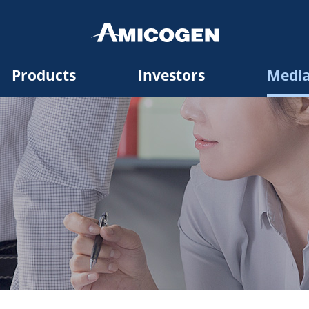
Products
Investors
Medi