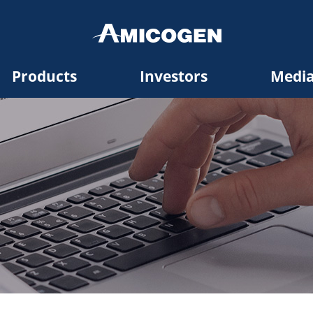
Products
Investors
Medi