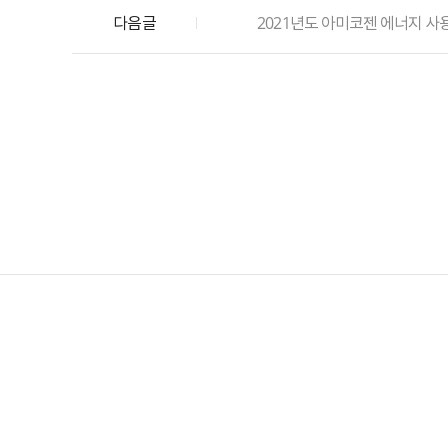
다음글
2021년도 아미코젠 에너지 사용